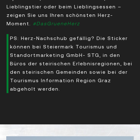
Lieblingstier oder beim Lieblingsessen –
zeigen Sie uns Ihren schönsten Herz-
Moment.
#DasGrueneHerz
PS: Herz-Nachschub gefällig? Die Sticker
können bei
Steiermark Tourismus und
Standortmarketing GmbH- STG
, in den
Büros der steirischen Erlebnisregionen, bei
den steirischen Gemeinden sowie bei der
Tourismus Information Region Graz
abgeholt werden.