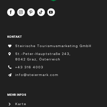
KONTAKT
Steirische Tourismusmarketing GmbH
St.-Peter-Hauptstraße 243,
8042 Graz, Österreich
+43 316 4003
info@steiermark.com
MEHR INFOS
Karte