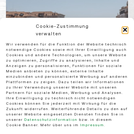
Cookie-Zustimmung
verwalten
Wir verwenden für die Funktion der Website technisch
notwendige Cookies sowie mit Ihrer Einwilligung auch
Cookies und andere Technologien, um unsere Website
zu optimieren, Zugriffe zu analysieren, Inhalte und
Anzeigen zu personalisieren, Funktionen für soziale
Medien anbieten zu können, externe Inhalte
einzubinden und personalisierte Werbung auf anderen
© Kerstin Puschnik
Plattformen zu zeigen. Dazu teilen wir Informationen
zu Ihrer Verwendung unserer Website mit unseren
Partnern für soziale Medien, Werbung und Analysen.
Ihre Einwilligung zu technisch nicht notwendigen
Cookies können Sie jederzeit mit Wirkung für die
Zukunft widerrufen. Weiterführende Details zu den auf
unserer Website eingesetzten Diensten finden Sie in
unserer
Datenschutzinformation
bzw. in diesem
Cookie Banner. Mehr über uns im
Impressum
.